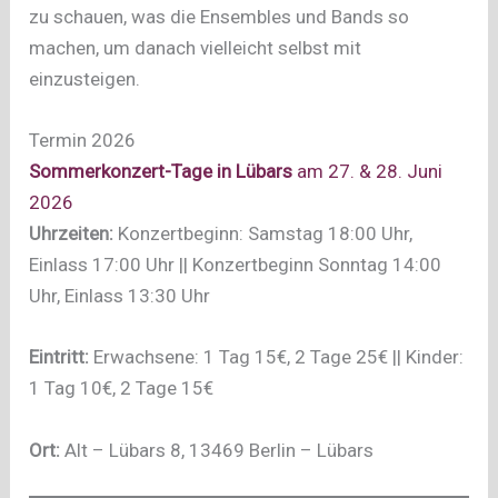
zu schauen, was die Ensembles und Bands so
machen, um danach vielleicht selbst mit
einzusteigen.
Termin 2026
Sommerkonzert-Tage in Lübars
am 27. & 28. Juni
2026
Uhrzeiten:
Konzertbeginn: Samstag 18:00 Uhr,
Einlass 17:00 Uhr || Konzertbeginn Sonntag 14:00
Uhr, Einlass 13:30 Uhr
Eintritt:
Erwachsene: 1 Tag 15€, 2 Tage 25€ || Kinder:
1 Tag 10€, 2 Tage 15€
Ort:
Alt – Lübars 8, 13469 Berlin – Lübars