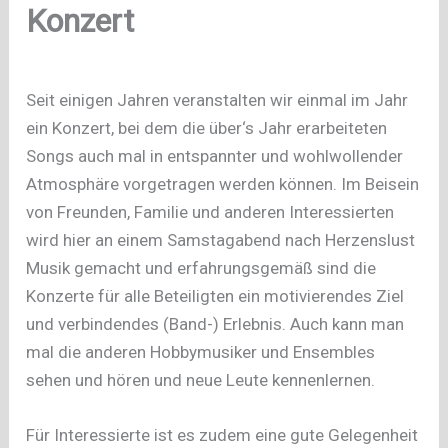
Konzert
Seit einigen Jahren veranstalten wir einmal im Jahr
ein Konzert, bei dem die über‘s Jahr erarbeiteten
Songs auch mal in entspannter und wohlwollender
Atmosphäre vorgetragen werden können. Im Beisein
von Freunden, Familie und anderen Interessierten
wird hier an einem Samstagabend nach Herzenslust
Musik gemacht und erfahrungsgemäß sind die
Konzerte für alle Beteiligten ein motivierendes Ziel
und verbindendes (Band-) Erlebnis. Auch kann man
mal die anderen Hobbymusiker und Ensembles
sehen und hören und neue Leute kennenlernen.
Für Interessierte ist es zudem eine gute Gelegenheit