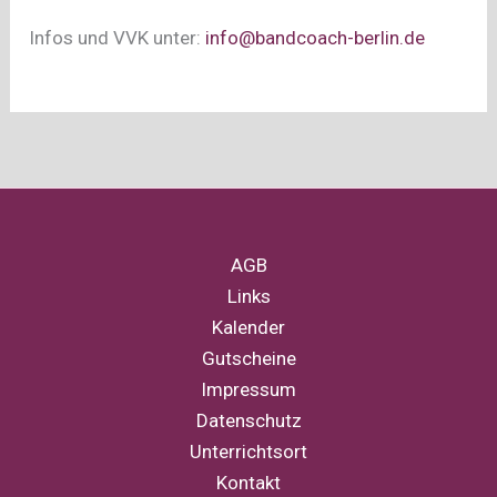
Infos und VVK unter:
info@bandcoach-berlin.de
AGB
Links
Kalender
Gutscheine
Impressum
Datenschutz
Unterrichtsort
Kontakt